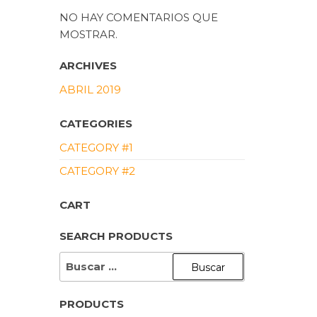
NO HAY COMENTARIOS QUE
MOSTRAR.
ARCHIVES
ABRIL 2019
CATEGORIES
CATEGORY #1
CATEGORY #2
CART
SEARCH PRODUCTS
BUSCAR:
PRODUCTS