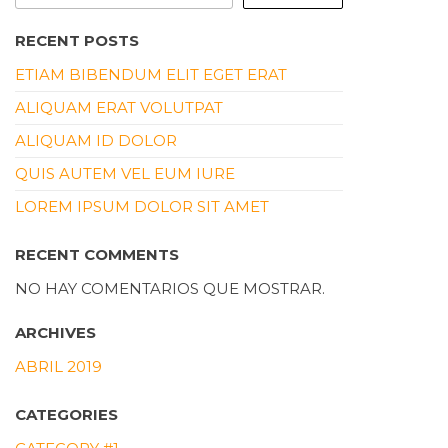
RECENT POSTS
ETIAM BIBENDUM ELIT EGET ERAT
ALIQUAM ERAT VOLUTPAT
ALIQUAM ID DOLOR
QUIS AUTEM VEL EUM IURE
LOREM IPSUM DOLOR SIT AMET
RECENT COMMENTS
NO HAY COMENTARIOS QUE MOSTRAR.
ARCHIVES
ABRIL 2019
CATEGORIES