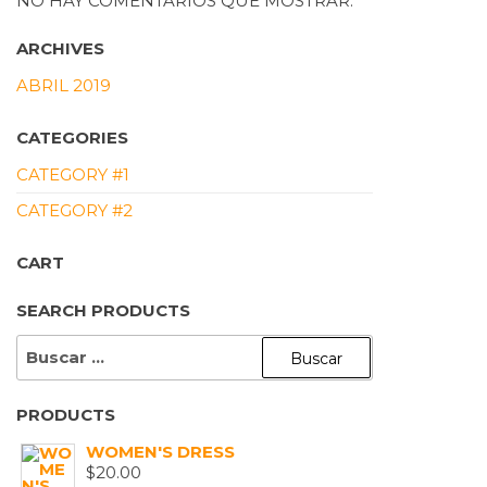
NO HAY COMENTARIOS QUE MOSTRAR.
ARCHIVES
ABRIL 2019
CATEGORIES
CATEGORY #1
CATEGORY #2
CART
SEARCH PRODUCTS
BUSCAR:
PRODUCTS
WOMEN'S DRESS
$
20.00