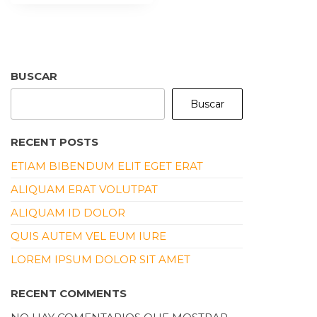
BUSCAR
Buscar
RECENT POSTS
ETIAM BIBENDUM ELIT EGET ERAT
ALIQUAM ERAT VOLUTPAT
ALIQUAM ID DOLOR
QUIS AUTEM VEL EUM IURE
LOREM IPSUM DOLOR SIT AMET
RECENT COMMENTS